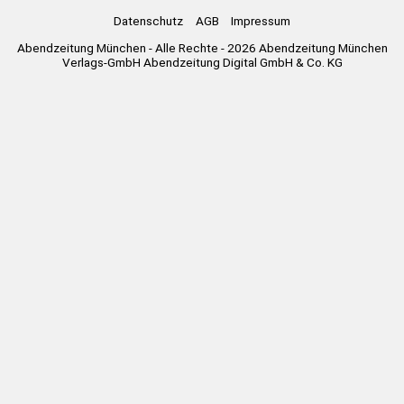
Datenschutz
AGB
Impressum
Abendzeitung München - Alle Rechte - 2026 Abendzeitung München
Verlags-GmbH Abendzeitung Digital GmbH & Co. KG