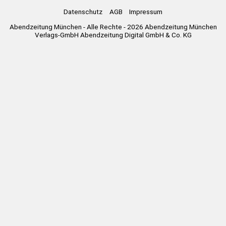
Datenschutz
AGB
Impressum
Abendzeitung München - Alle Rechte - 2026 Abendzeitung München
Verlags-GmbH Abendzeitung Digital GmbH & Co. KG