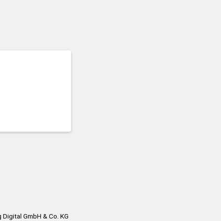
 Digital GmbH & Co. KG