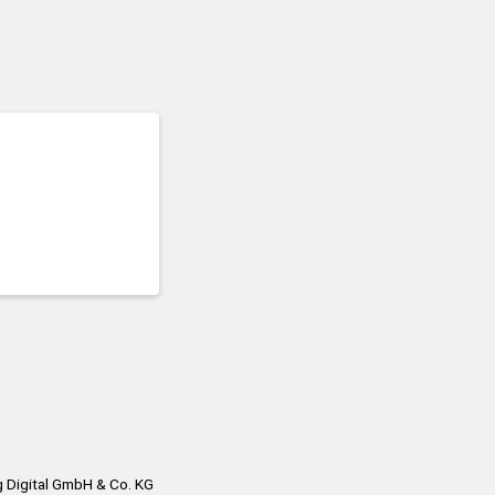
 Digital GmbH & Co. KG