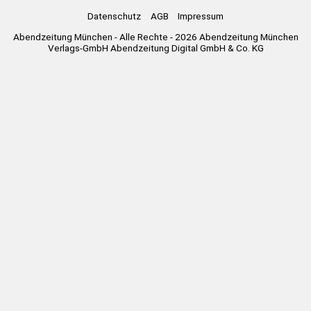
Datenschutz
AGB
Impressum
Abendzeitung München - Alle Rechte - 2026 Abendzeitung München
Verlags-GmbH Abendzeitung Digital GmbH & Co. KG