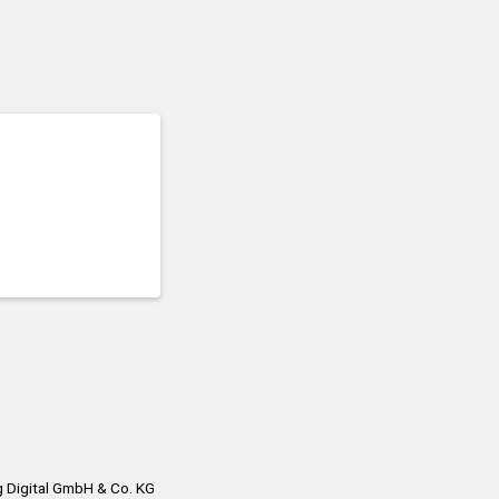
 Digital GmbH & Co. KG