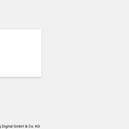
 Digital GmbH & Co. KG